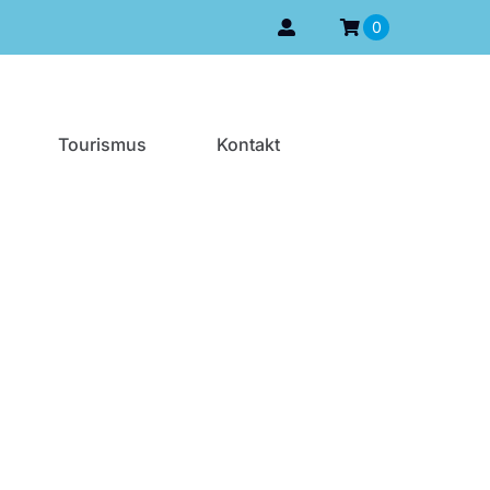
0
Tourismus
Kontakt