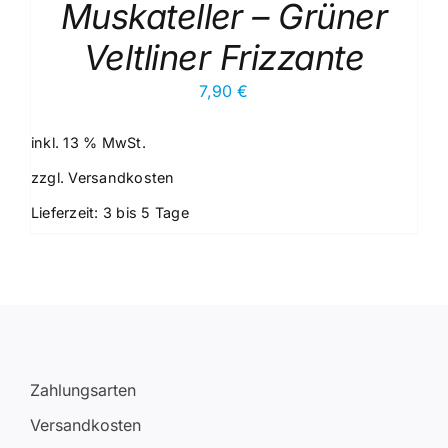
Muskateller – Grüner
Veltliner Frizzante
7,90
€
inkl. 13 % MwSt.
zzgl.
Versandkosten
Lieferzeit:
3 bis 5 Tage
Zahlungsarten
Versandkosten