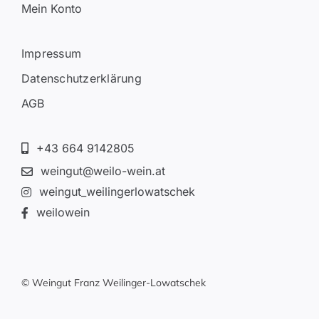
Mein Konto
Impressum
Datenschutzerklärung
AGB
+43 664 9142805
weingut@weilo-wein.at
weingut_weilingerlowatschek
weilowein
© Weingut Franz Weilinger-Lowatschek