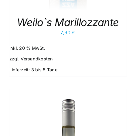
Weilo`s Marillozzante
7,90
€
inkl. 20 % MwSt.
zzgl.
Versandkosten
Lieferzeit:
3 bis 5 Tage