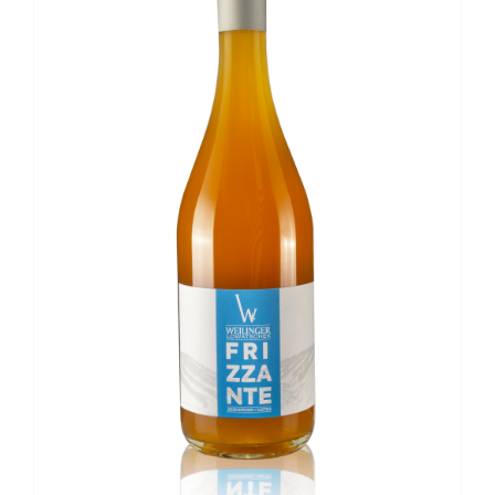
Kontakt