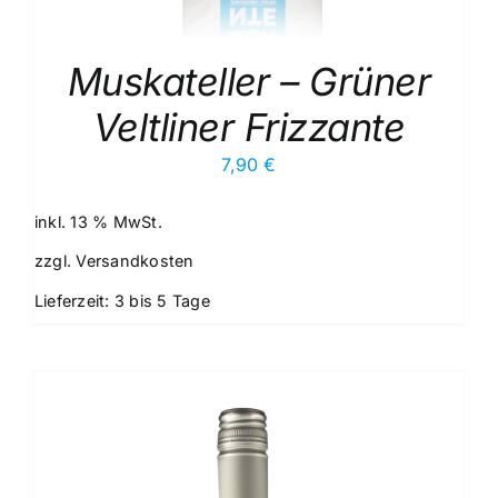
Muskateller – Grüner
Veltliner Frizzante
7,90
€
inkl. 13 % MwSt.
zzgl.
Versandkosten
Lieferzeit:
3 bis 5 Tage