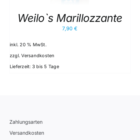
Weilo`s Marillozzante
7,90
€
inkl. 20 % MwSt.
zzgl.
Versandkosten
Lieferzeit:
3 bis 5 Tage
Zahlungsarten
Versandkosten