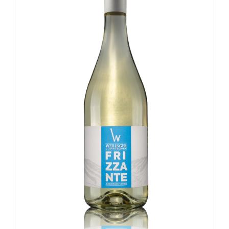
Kontakt