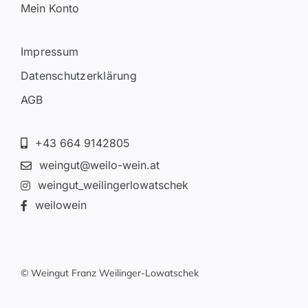
Mein Konto
Impressum
Datenschutzerklärung
AGB
+43 664 9142805
weingut@weilo-wein.at
weingut_weilingerlowatschek
weilowein
© Weingut Franz Weilinger-Lowatschek