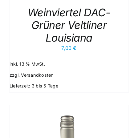
Weinviertel DAC-
Grüner Veltliner
Louisiana
7,00
€
inkl. 13 % MwSt.
zzgl.
Versandkosten
Lieferzeit:
3 bis 5 Tage