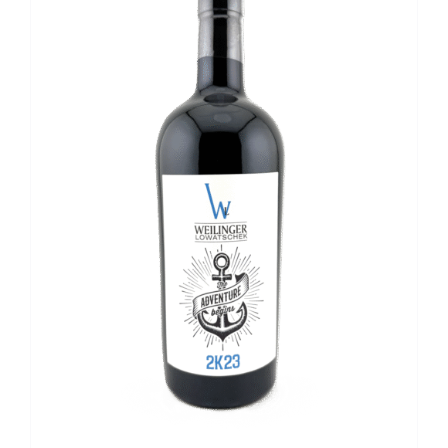
Kontakt