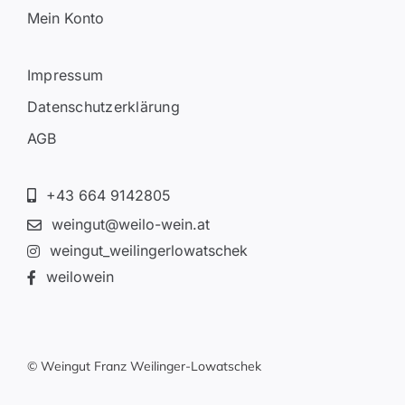
Mein Konto
Impressum
Datenschutzerklärung
AGB
+43 664 9142805
weingut@weilo-wein.at
weingut_weilingerlowatschek
weilowein
© Weingut Franz Weilinger-Lowatschek