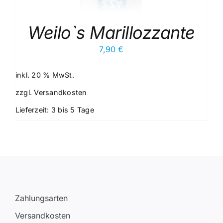
Weilo`s Marillozzante
7,90
€
inkl. 20 % MwSt.
zzgl.
Versandkosten
Lieferzeit:
3 bis 5 Tage
Zahlungsarten
Versandkosten