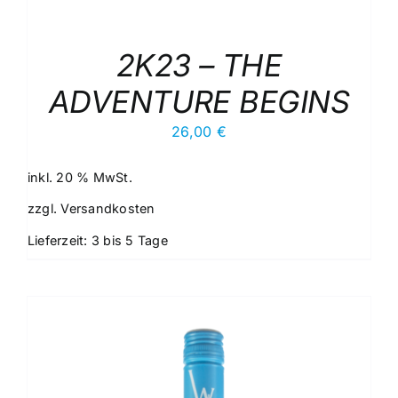
2K23 – THE
ADVENTURE BEGINS
26,00
€
inkl. 20 % MwSt.
zzgl.
Versandkosten
Lieferzeit:
3 bis 5 Tage