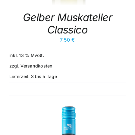
Gelber Muskateller
Classico
7,50
€
inkl. 13 % MwSt.
zzgl.
Versandkosten
Lieferzeit:
3 bis 5 Tage