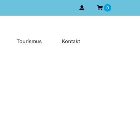
0
Tourismus
Kontakt