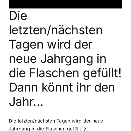
Die
letzten/nächsten
Tagen wird der
neue Jahrgang in
die Flaschen gefüllt!
Dann könnt ihr den
Jahr…
Die letzten/nächsten Tagen wird der neue
Jahrgang in die Flaschen gefüllt! 🍾