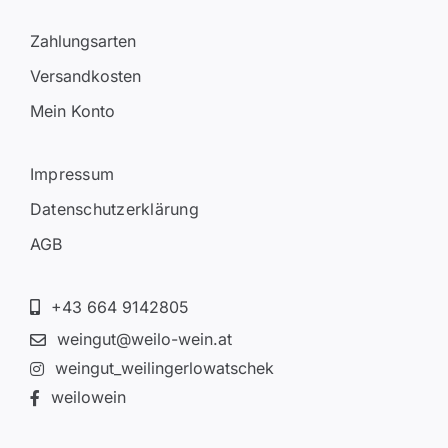
Zahlungsarten
Versandkosten
Mein Konto
Impressum
Datenschutzerklärung
AGB
+43 664 9142805
weingut@weilo-wein.at
weingut_weilingerlowatschek
weilowein