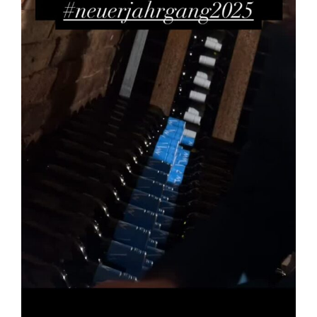
Kontakt