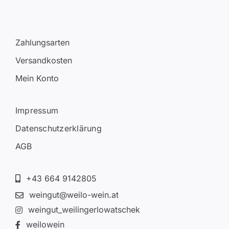
Zahlungsarten
Versandkosten
Mein Konto
Impressum
Datenschutzerklärung
AGB
+43 664 9142805
weingut@weilo-wein.at
weingut_weilingerlowatschek
weilowein