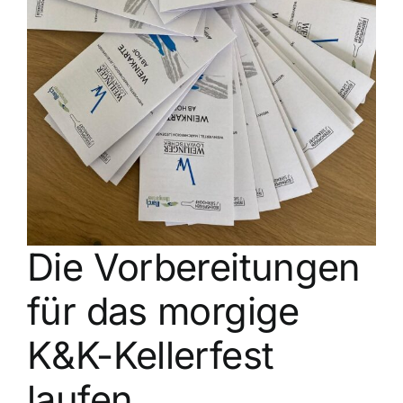
Kontakt
Die Vorbereitungen
für das morgige
K&K-Kellerfest
laufen…