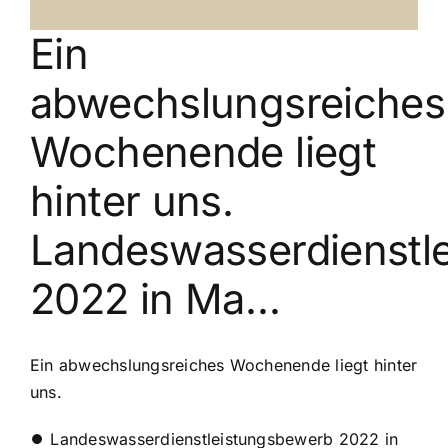
Ein
abwechslungsreiches
Wochenende liegt
hinter uns.
Landeswasserdienstl
2022 in Ma…
Ein abwechslungsreiches Wochenende liegt hinter
uns.
⏺ Landeswasserdienstleistungsbewerb 2022 in