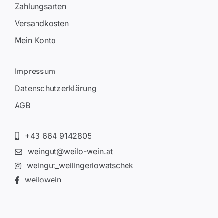
Zahlungsarten
Versandkosten
Mein Konto
Impressum
Datenschutzerklärung
AGB
+43 664 9142805
weingut@weilo-wein.at
weingut_weilingerlowatschek
weilowein