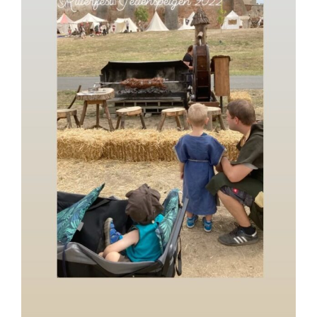
Kontakt