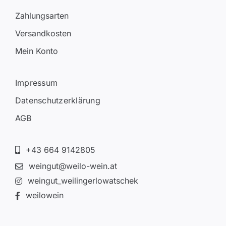
Zahlungsarten
Versandkosten
Mein Konto
Impressum
Datenschutzerklärung
AGB
+43 664 9142805
weingut@weilo-wein.at
weingut_weilingerlowatschek
weilowein