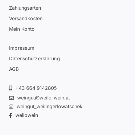
Zahlungsarten
Versandkosten
Mein Konto
Impressum
Datenschutzerklärung
AGB
+43 664 9142805
weingut@weilo-wein.at
weingut_weilingerlowatschek
weilowein