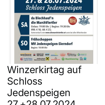
Kontakt
Winzerkirtag auf
Schloss
Jedenspeigen
27.+28.07.2024