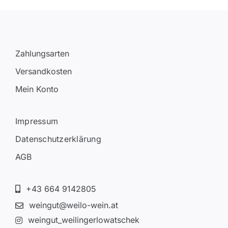
Zahlungsarten
Versandkosten
Mein Konto
Impressum
Datenschutzerklärung
AGB
+43 664 9142805
weingut@weilo-wein.at
weingut_weilingerlowatschek