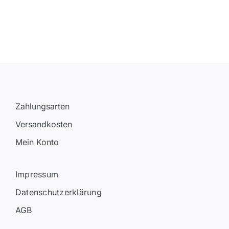
Zahlungsarten
Versandkosten
Mein Konto
Impressum
Datenschutzerklärung
AGB