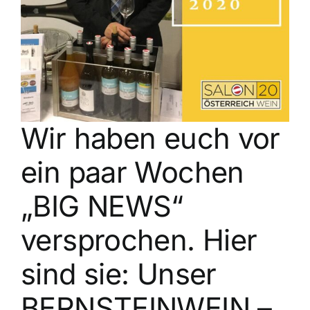
Kontakt
Wir haben euch vor
ein paar Wochen
„BIG NEWS“
versprochen. Hier
sind sie: Unser
BERNSTEINWEIN –