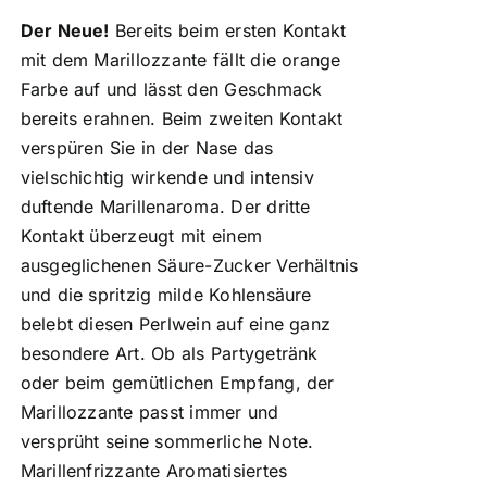
Der Neue!
Bereits beim ersten Kontakt
mit dem Marillozzante fällt die orange
Farbe auf und lässt den Geschmack
bereits erahnen. Beim zweiten Kontakt
verspüren Sie in der Nase das
vielschichtig wirkende und intensiv
duftende Marillenaroma. Der dritte
Kontakt überzeugt mit einem
ausgeglichenen Säure-Zucker Verhältnis
und die spritzig milde Kohlensäure
belebt diesen Perlwein auf eine ganz
besondere Art. Ob als Partygetränk
oder beim gemütlichen Empfang, der
Marillozzante passt immer und
versprüht seine sommerliche Note.
Marillenfrizzante Aromatisiertes