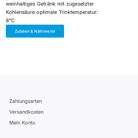
weinhaltiges Getränk mit zugesetzter
Kohlensäure optimale Trinktemperatur:
8°C
Zutaten & Nährwerte
Zahlungsarten
Versandkosten
Mein Konto