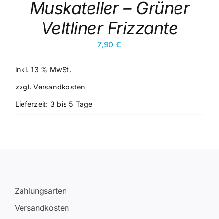
Muskateller – Grüner
Veltliner Frizzante
7,90
€
inkl. 13 % MwSt.
zzgl.
Versandkosten
Lieferzeit:
3 bis 5 Tage
Zahlungsarten
Versandkosten