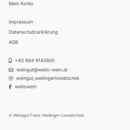
Mein Konto
Impressum
Datenschutzerklärung
AGB
+43 664 9142805
weingut@weilo-wein.at
weingut_weilingerlowatschek
weilowein
© Weingut Franz Weilinger-Lowatschek