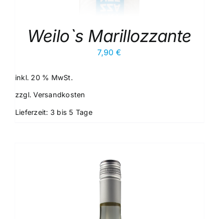
Weilo`s Marillozzante
7,90
€
inkl. 20 % MwSt.
zzgl.
Versandkosten
Lieferzeit:
3 bis 5 Tage