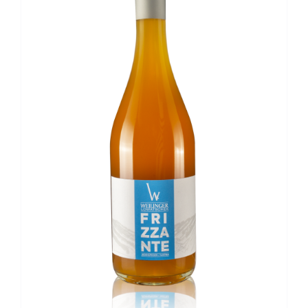
Kontakt