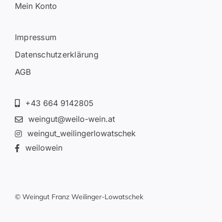
Mein Konto
Impressum
Datenschutzerklärung
AGB
+43 664 9142805
weingut@weilo-wein.at
weingut_weilingerlowatschek
weilowein
© Weingut Franz Weilinger-Lowatschek