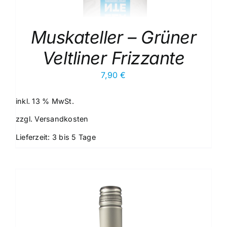
Muskateller – Grüner
Veltliner Frizzante
7,90
€
inkl. 13 % MwSt.
zzgl.
Versandkosten
Lieferzeit:
3 bis 5 Tage