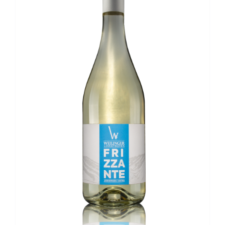
Kontakt