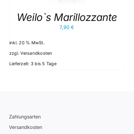
Weilo`s Marillozzante
7,90
€
inkl. 20 % MwSt.
zzgl.
Versandkosten
Lieferzeit:
3 bis 5 Tage
Zahlungsarten
Versandkosten