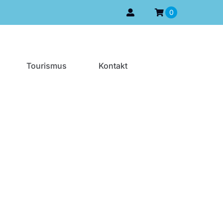
0
Tourismus
Kontakt