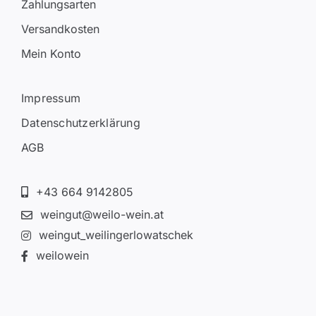
Zahlungsarten
Versandkosten
Mein Konto
Impressum
Datenschutzerklärung
AGB
+43 664 9142805
weingut@weilo-wein.at
weingut_weilingerlowatschek
weilowein