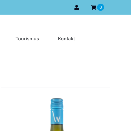
0
Tourismus
Kontakt