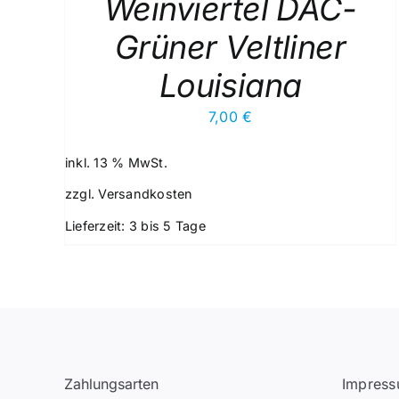
Weinviertel DAC-
Grüner Veltliner
Louisiana
7,00
€
inkl. 13 % MwSt.
zzgl.
Versandkosten
Lieferzeit:
3 bis 5 Tage
Zahlungsarten
Impres