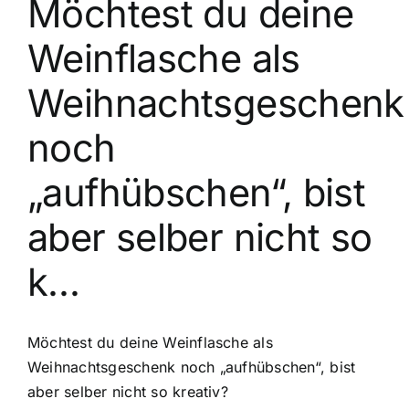
Möchtest du deine
Kontakt
Weinflasche als
Weihnachtsgeschenk
noch
„aufhübschen“, bist
aber selber nicht so
k…
Möchtest du deine Weinflasche als
Weihnachtsgeschenk noch „aufhübschen“, bist
aber selber nicht so kreativ?