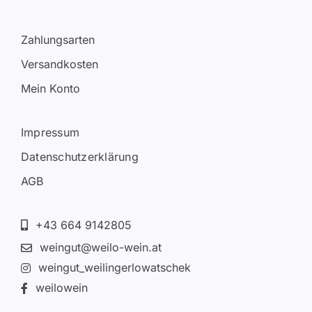
Zahlungsarten
Versandkosten
Mein Konto
Impressum
Datenschutzerklärung
AGB
+43 664 9142805
weingut@weilo-wein.at
weingut_weilingerlowatschek
weilowein