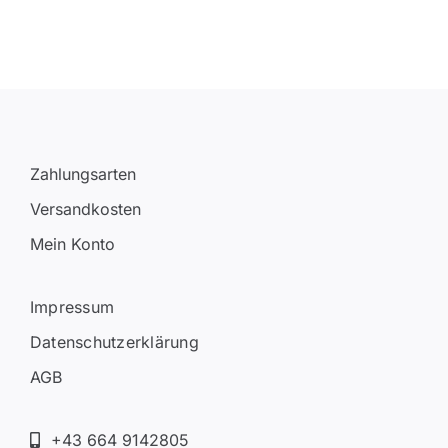
Zahlungsarten
Versandkosten
Mein Konto
Impressum
Datenschutzerklärung
AGB
+43 664 9142805