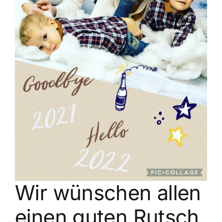
Kontakt
Wir wünschen allen
einen guten Rutsch