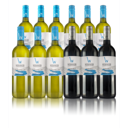
Kontakt