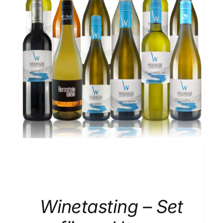
Winetasting – Set